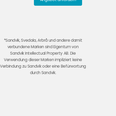
*Sandvik, Svedala, Arbrå und andere damit
verbundene Marken sind Eigentum von
Sandvik Intellectual Property AB. Die
Verwendung dieser Marken impliziert keine
Verbindung zu Sandvik oder eine Befürwortung
durch Sandvik.