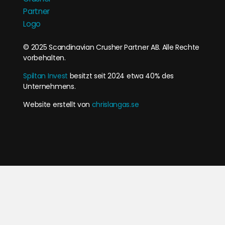
© 2025 Scandinavian Crusher Partner AB. Alle Rechte
vorbehalten.
Spiltan Invest
besitzt seit 2024 etwa 40% des
Unternehmens.
Website erstellt von
chrislangas.se