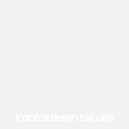
Kontaktieren Sie uns