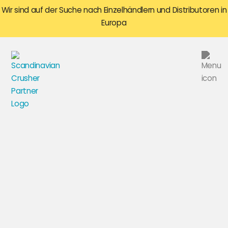
Wir sind auf der Suche nach Einzelhändlern und Distributoren in
Europa