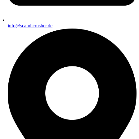
info@scandicrusher.de