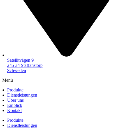
Satellitvägen 9
245 34 Staffanstorp
Schweden
Menü
Produkte
Dienstleistungen
Über uns
Einblick
Kontakt
Produkte
Dienstleistungen