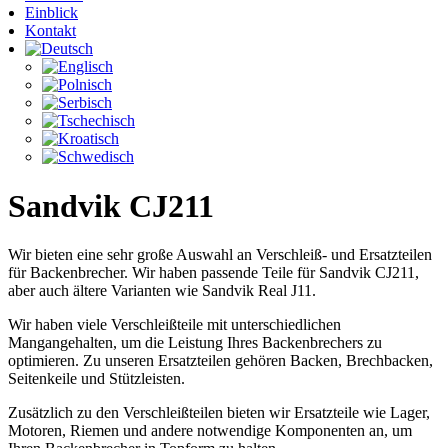
Einblick
Kontakt
Sandvik CJ211
Wir bieten eine sehr große Auswahl an Verschleiß- und Ersatzteilen
für Backenbrecher. Wir haben passende Teile für Sandvik CJ211,
aber auch ältere Varianten wie Sandvik Real J11.
Wir haben viele Verschleißteile mit unterschiedlichen
Mangangehalten, um die Leistung Ihres Backenbrechers zu
optimieren. Zu unseren Ersatzteilen gehören Backen, Brechbacken,
Seitenkeile und Stützleisten.
Zusätzlich zu den Verschleißteilen bieten wir Ersatzteile wie Lager,
Motoren, Riemen und andere notwendige Komponenten an, um