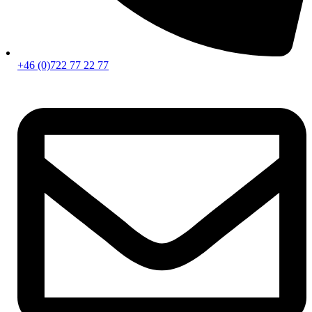
+46 (0)722 77 22 77