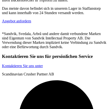
Ihren Backenbrecher in Topform zu halten.
Das meiste davon befindet sich in unserem Lager in Staffanstorp
und kann innerhalb von 24 Stunden versandt werden.
Angebot anfordern
*Sandvik, Svedala, Arbrå und andere damit verbundene Marken
sind Eigentum von Sandvik Intellectual Property AB. Die
Verwendung dieser Marken impliziert keine Verbindung zu Sandvik
oder eine Befürwortung durch Sandvik.
Kontaktieren Sie uns für persönlichen Service
Kontaktieren Sie uns unter
Scandinavian Crusher Partner AB