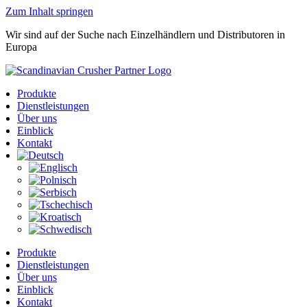
Zum Inhalt springen
Wir sind auf der Suche nach Einzelhändlern und Distributoren in
Europa
Produkte
Dienstleistungen
Über uns
Einblick
Kontakt
Produkte
Dienstleistungen
Über uns
Einblick
Kontakt