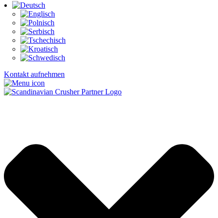
Kontakt aufnehmen