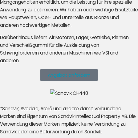
Mangangehalten erhältlich, um die Leistung für Ihre spezielle
Anwendung zu optimieren. Wir haben auch wichtige Ersatzteile
wie Hauptwellen, Ober- und Unterteile aus Bronze und
anderen hochwertigen Metallen.
Darüber hinaus liefern wir Motoren, Lager, Getriebe, Riemen
und Verschleißgummi für die Auskleidung von
Schwingförderern und anderen Maschinen wie VSI und
anderen.
Angebot anfordern
*Sandvik, Svedala, Arbrå und andere damit verbundene
Marken sind Eigentum von Sandvik Intellectual Property AB. Die
Verwendung dieser Marken impliziert keine Verbindung zu
Sandvik oder eine Befürwortung durch Sandvik.