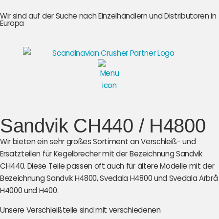
Wir sind auf der Suche nach Einzelhändlern und Distributoren in
Europa
Sandvik CH440 / H4800
Wir bieten ein sehr großes Sortiment an Verschleiß- und
Ersatzteilen für Kegelbrecher mit der Bezeichnung Sandvik
CH440. Diese Teile passen oft auch für ältere Modelle mit der
Bezeichnung Sandvik H4800, Svedala H4800 und Svedala Arbrå
H4000 und H400.
Unsere Verschleißteile sind mit verschiedenen