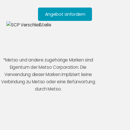
Angebot anfordern
*Metso und andere zugehörige Marken sind
Eigentum der Metso Corporation. Die
Verwendung dieser Marken impliziert keine
Verbindung zu Metso oder eine Befürwortung
durch Metso.