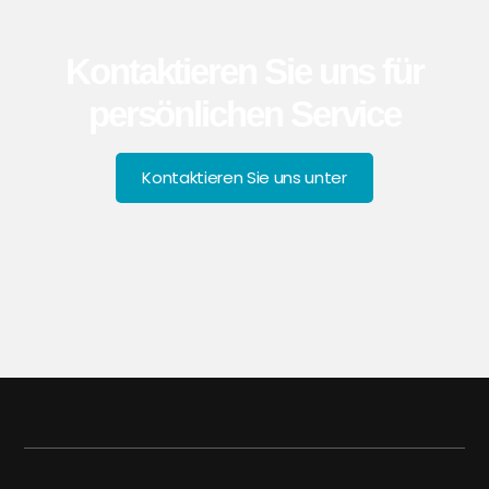
Kontaktieren Sie uns für
persönlichen Service
Kontaktieren Sie uns unter