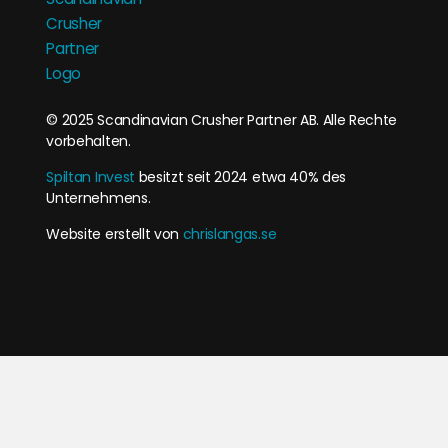
© 2025 Scandinavian Crusher Partner AB. Alle Rechte
vorbehalten.
Spiltan Invest
besitzt seit 2024 etwa 40% des
Unternehmens.
Website erstellt von
chrislangas.se