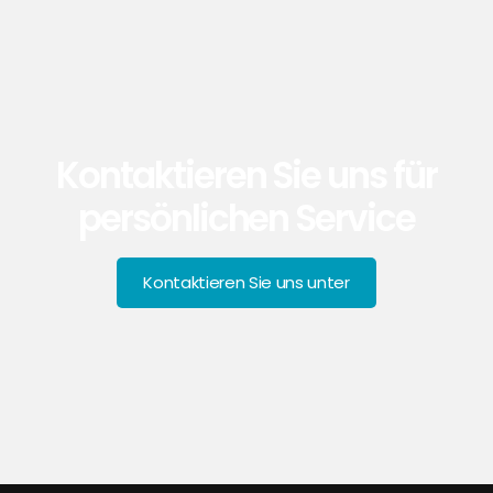
Kontaktieren Sie uns für
persönlichen Service
Kontaktieren Sie uns unter