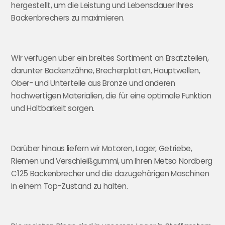
hergestellt, um die Leistung und Lebensdauer Ihres
Backenbrechers zu maximieren.
Wir verfügen über ein breites Sortiment an Ersatzteilen,
darunter Backenzähne, Brecherplatten, Hauptwellen,
Ober- und Unterteile aus Bronze und anderen
hochwertigen Materialien, die für eine optimale Funktion
und Haltbarkeit sorgen.
Darüber hinaus liefern wir Motoren, Lager, Getriebe,
Riemen und Verschleißgummi, um Ihren Metso Nordberg
C125 Backenbrecher und die dazugehörigen Maschinen
in einem Top-Zustand zu halten.