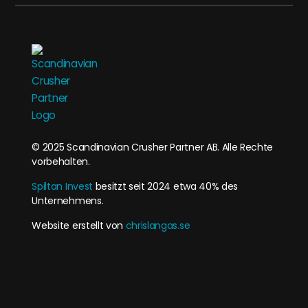
© 2025 Scandinavian Crusher Partner AB. Alle Rechte
vorbehalten.
Spiltan Invest
besitzt seit 2024 etwa 40% des
Unternehmens.
Website erstellt von
chrislangas.se