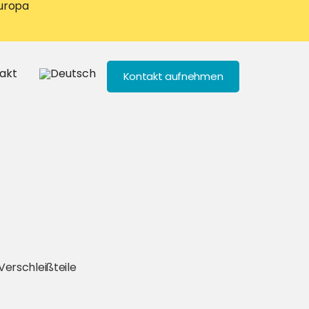
Europa
akt
Kontakt aufnehmen