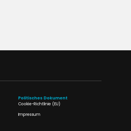
Politisches Dokument
Cookie-Richtlinie (EU)
Impressum