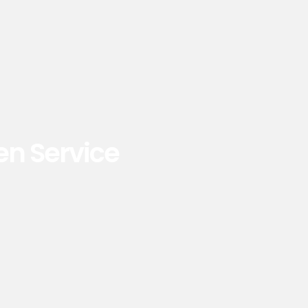
en Service