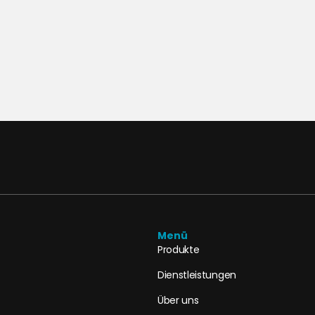
Menü
Produkte
Dienstleistungen
Über uns