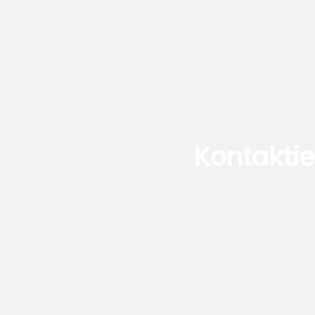
Kontaktie