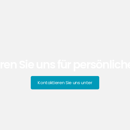
ren Sie uns für persönlich
Kontaktieren Sie uns unter