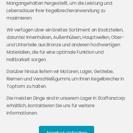
Mangangehalten hergestellt, um die Leistung und
Lebensdauer Ihrer Kegelbrecheranwendung zu
maximieren.
Wir verfügen über ein breites Sortiment an Ersatzteilen,
darunter Innenhülsen, Außenhülsen, Hauptwellen, Ober-
und Unterteile aus Bronze und anderen hochwertigen
Materialien, die für eine optimale Funktion und
Haltbarkeit sorgen.
Darüber hinaus liefern wir Motoren, Lager, Getriebe,
Riemen und Verschleißgummi, um Ihren Kegelbrecher in
Topform zu halten.
Die meisten Dinge sind in unserem Lager in Staffanstorp
erhältlich, kontaktieren Sie uns für weitere
Informationen.
Angebot anfordern