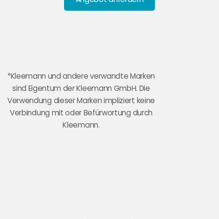
*Kleemann und andere verwandte Marken
sind Eigentum der Kleemann GmbH. Die
Verwendung dieser Marken impliziert keine
Verbindung mit oder Befürwortung durch
Kleemann.