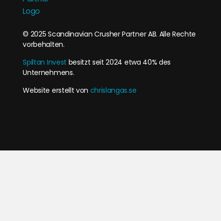
© 2025 Scandinavian Crusher Partner AB. Alle Rechte
vorbehalten.
Spiltan Invest
besitzt seit 2024 etwa 40% des
Unternehmens.
Website erstellt von
chrislangas.se