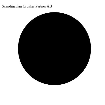
Scandinavian Crusher Partner AB