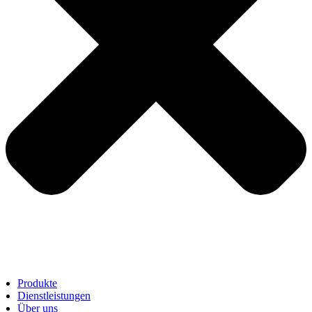
Produkte
Dienstleistungen
Über uns