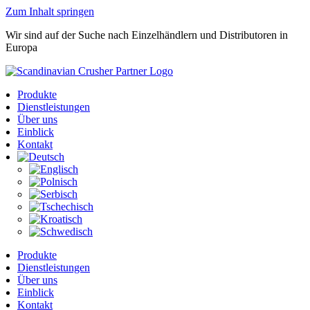
Zum Inhalt springen
Wir sind auf der Suche nach Einzelhändlern und Distributoren in
Europa
Produkte
Dienstleistungen
Über uns
Einblick
Kontakt
Produkte
Dienstleistungen
Über uns
Einblick
Kontakt