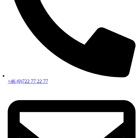
+46 (0)722 77 22 77