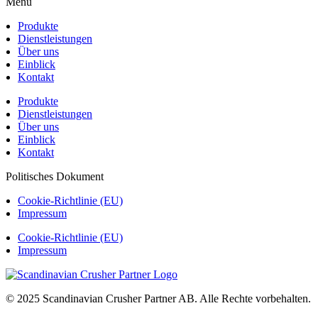
Menü
Produkte
Dienstleistungen
Über uns
Einblick
Kontakt
Produkte
Dienstleistungen
Über uns
Einblick
Kontakt
Politisches Dokument
Cookie-Richtlinie (EU)
Impressum
Cookie-Richtlinie (EU)
Impressum
© 2025 Scandinavian Crusher Partner AB. Alle Rechte vorbehalten.