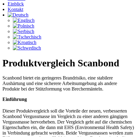
Einblick
Kontakt
Produktvergleich Scanbond
Scanbond bietet ein geringeres Brandrisiko, eine stabilere
Aushärtung und eine sicherere Arbeitsumgebung als andere
Produkte bei der Stützformung von Brechermänteln.
Einführung
Dieser Produktvergleich soll die Vorteile der neuen, verbesserten
Scanbond Vergussmasse im Vergleich zu einer anderen gängigen
Vergussmasse hervorheben. Der Vergleich geht auf die chemischen
Eigenschaften ein, die dann mit EHS (Environmental Health Safety)
in Verbindung gebracht werden. Beide Vergussmassen werden zum