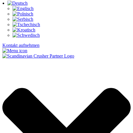
Kontakt aufnehmen