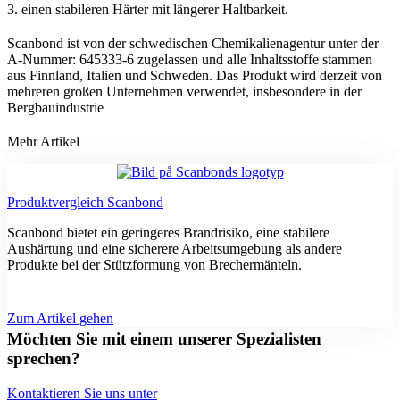
3. einen stabileren Härter mit längerer Haltbarkeit.
Scanbond ist von der schwedischen Chemikalienagentur unter der
A-Nummer: 645333-6 zugelassen und alle Inhaltsstoffe stammen
aus Finnland, Italien und Schweden. Das Produkt wird derzeit von
mehreren großen Unternehmen verwendet, insbesondere in der
Bergbauindustrie
Mehr Artikel
Produktvergleich Scanbond
Scanbond bietet ein geringeres Brandrisiko, eine stabilere
Aushärtung und eine sicherere Arbeitsumgebung als andere
Produkte bei der Stützformung von Brechermänteln.
Zum Artikel gehen
Möchten Sie mit einem unserer Spezialisten
sprechen?
Kontaktieren Sie uns unter